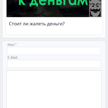
Стоит ли жалеть деньги?
Имя:
*
E-Mail: