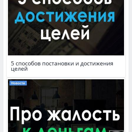
5 способов постановки и достижения
целей
Новости