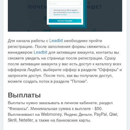
Для начала работы с
Leadbit
необходимо пройти
регистрацию. После заполнения формы свяжитесь с
менеджером
Leadbit
для активации аккаунта, контакты вы
сможете увидеть на странице после регистрации. Сразу
после активации аккаунта у вас есть доступ к каталогу всех
офферов Лидбит, выберите оффер в разделе "Офферы" и
запросите доступ. После того, как вы получили доступ,
можете создать поток в разделе "Потоки".
Выплаты
Выплаты нужно заказывать в личном кабинете, раздел
"Финансы". Минимальная сумма к выплате - $50.
Выплачивают на Webmoney, Яндекс Деньги, PayPal, Qiwi,
Skrill, Neteller, а также на банковские карты.