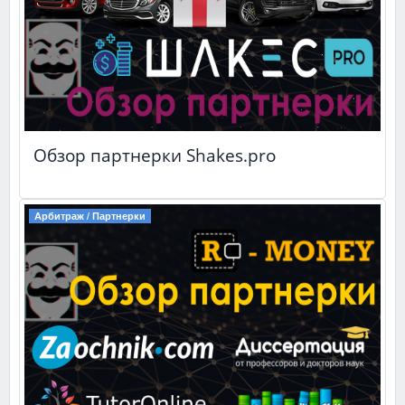
Обзор партнерки Shakes.pro
Арбитраж / Партнерки