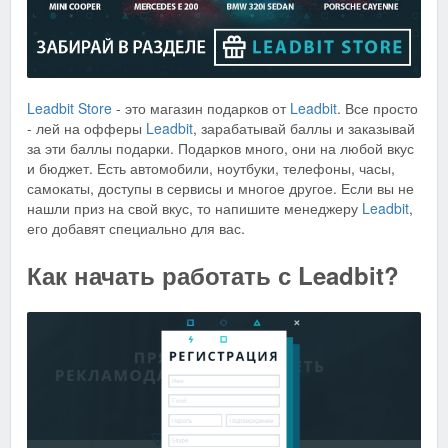
Leadbit Store
- это магазин подарков от
Leadbit
. Все просто
- лей на офферы
Leadbit
, зарабатывай баллы и заказывай
за эти баллы подарки. Подарков много, они на любой вкус
и бюджет. Есть автомобили, ноутбуки, телефоны, часы,
самокаты, доступы в сервисы и многое другое. Если вы не
нашли приз на свой вкус, то напишите менеджеру
Leadbit
,
его добавят специально для вас.
Как начать работать с Leadbit?