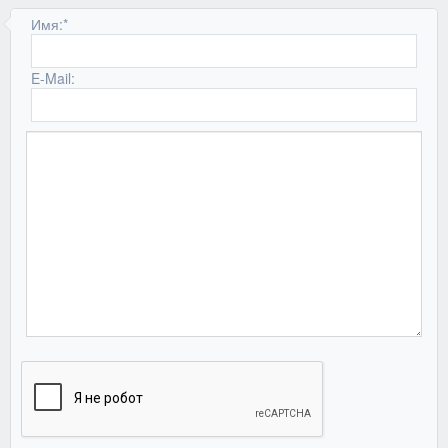
Имя:
*
E-Mail: