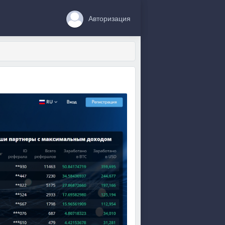
Авторизация